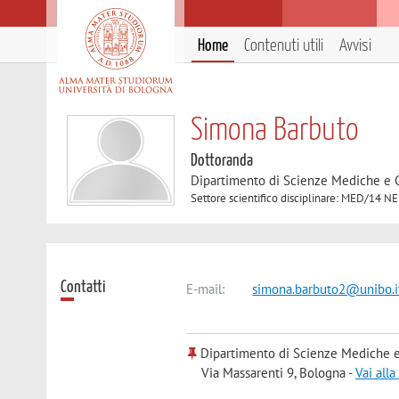
Home
Contenuti utili
Avvisi
Simona Barbuto
Dottoranda
Dipartimento di Scienze Mediche e 
Settore scientifico disciplinare: MED/14
Contatti
E-mail:
simona.barbuto2@unibo.i
Dipartimento di Scienze Mediche e
Via Massarenti 9, Bologna -
Vai all