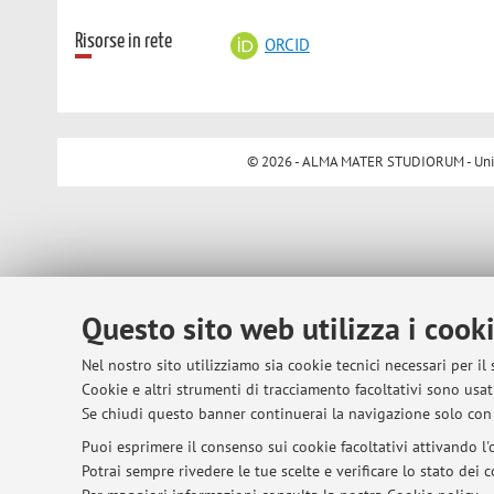
Risorse in rete
ORCID
© 2026 - ALMA MATER STUDIORUM - Univer
Questo sito web utilizza i cook
Nel nostro sito utilizziamo sia cookie tecnici necessari per il
Cookie e altri strumenti di tracciamento facoltativi sono usati
Se chiudi questo banner continuerai la navigazione solo con 
Puoi esprimere il consenso sui cookie facoltativi attivando l'o
Potrai sempre rivedere le tue scelte e verificare lo stato dei