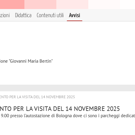
azioni
Didattica
Contenuti utili
Avvisi
ione "Giovanni Maria Bertin"
NTO PER LA VISITA DEL 14 NOVEMBRE 2025
TO PER LA VISITA DEL 14 NOVEMBRE 2025
 9.00 presso l'autostazione di Bologna dove ci sono i parcheggi dedicati