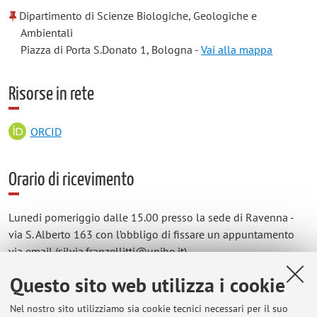
Dipartimento di Scienze Biologiche, Geologiche e
Ambientali
Piazza di Porta S.Donato 1, Bologna -
Vai alla mappa
Risorse in rete
ORCID
Orario di ricevimento
Lunedi pomeriggio dalle 15.00 presso la sede di Ravenna -
via S. Alberto 163 con l’obbligo di fissare un appuntamento
via email (silvia.franzellitti@unibo.it)
Questo sito web utilizza i cookie
Nel nostro sito utilizziamo sia cookie tecnici necessari per il suo