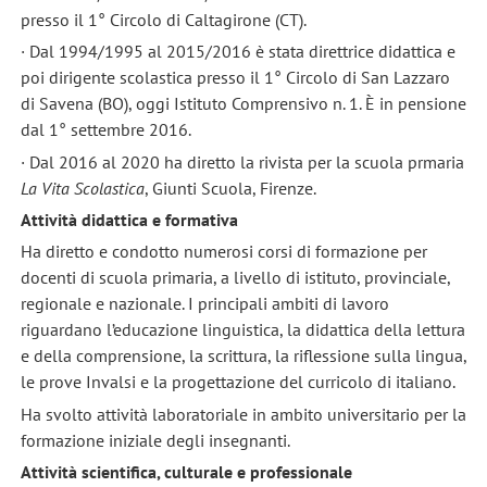
presso il 1° Circolo di Caltagirone (CT).
· Dal 1994/1995 al 2015/2016 è stata direttrice didattica e
poi dirigente scolastica presso il 1° Circolo di San Lazzaro
di Savena (BO), oggi Istituto Comprensivo n. 1. È in pensione
dal 1° settembre 2016.
· Dal 2016 al 2020 ha diretto la rivista per la scuola prmaria
La Vita Scolastica
, Giunti Scuola, Firenze.
Attività didattica e formativa
Ha diretto e condotto numerosi corsi di formazione per
docenti di scuola primaria, a livello di istituto, provinciale,
regionale e nazionale. I principali ambiti di lavoro
riguardano l’educazione linguistica, la didattica della lettura
e della comprensione, la scrittura, la riflessione sulla lingua,
le prove Invalsi e la progettazione del curricolo di italiano.
Ha svolto attività laboratoriale in ambito universitario per la
formazione iniziale degli insegnanti.
Attività scientifica, culturale e professionale