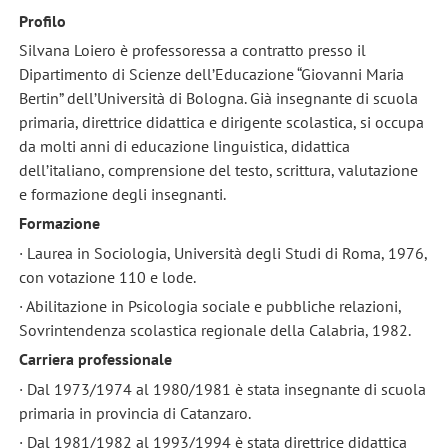
Profilo
Silvana Loiero è professoressa a contratto presso il
Dipartimento di Scienze dell’Educazione “Giovanni Maria
Bertin” dell’Università di Bologna. Già insegnante di scuola
primaria, direttrice didattica e dirigente scolastica, si occupa
da molti anni di educazione linguistica, didattica
dell’italiano, comprensione del testo, scrittura, valutazione
e formazione degli insegnanti.
Formazione
· Laurea in Sociologia, Università degli Studi di Roma, 1976,
con votazione 110 e lode.
· Abilitazione in Psicologia sociale e pubbliche relazioni,
Sovrintendenza scolastica regionale della Calabria, 1982.
Carriera professionale
· Dal 1973/1974 al 1980/1981 è stata insegnante di scuola
primaria in provincia di Catanzaro.
· Dal 1981/1982 al 1993/1994 è stata direttrice didattica