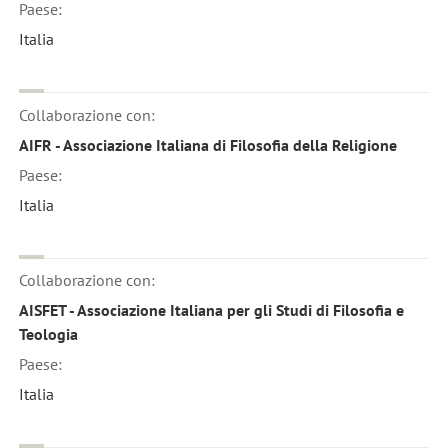
Paese:
Italia
Collaborazione con:
AIFR - Associazione Italiana di Filosofia della Religione
Paese:
Italia
Collaborazione con:
AISFET - Associazione Italiana per gli Studi di Filosofia e
Teologia
Paese:
Italia