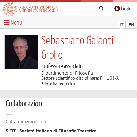
Login
Menu
IT
EN
Sebastiano Galanti
Grollo
Professore associato
Dipartimento di Filosofia
Settore scientifico disciplinare: PHIL-01/A
Filosofia teoretica
Collaborazioni
Collaborazione con:
SiFiT - Società Italiana di Filosofia Teoretica