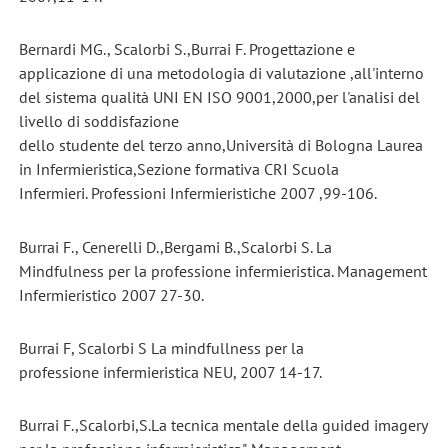
Bernardi MG., Scalorbi S.,Burrai F. Progettazione e
applicazione di una metodologia di valutazione ,all'interno
del sistema qualità UNI EN ISO 9001,2000,per l'analisi del
livello di soddisfazione
dello studente del terzo anno,Università di Bologna Laurea
in Infermieristica,Sezione formativa CRI Scuola
Infermieri. Professioni Infermieristiche 2007 ,99-106.
Burrai F., Cenerelli D.,Bergami B.,Scalorbi S. La
Mindfulness per la professione infermieristica. Management
Infermieristico 2007 27-30.
Burrai F, Scalorbi S La mindfullness per la
professione infermieristica NEU, 2007 14-17.
Burrai F.,Scalorbi,S.La tecnica mentale della guided imagery