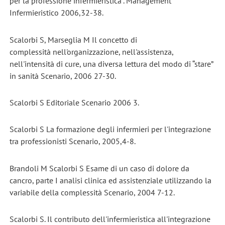
per la professione infermieristica". Management
Infermieristico 2006,32-38.
Scalorbi S, Marseglia M Il concetto di
complessità nell'organizzazione, nell'assistenza,
nell'intensità di cure, una diversa lettura del modo di “stare”
in sanità Scenario, 2006 27-30.
Scalorbi S Editoriale Scenario 2006 3.
Scalorbi S La formazione degli infermieri per l'integrazione
tra professionisti Scenario, 2005,4-8.
Brandoli M Scalorbi S Esame di un caso di dolore da
cancro, parte I analisi clinica ed assistenziale utilizzando la
variabile della complessità Scenario, 2004 7-12.
Scalorbi S. Il contributo dell'infermieristica all'integrazione