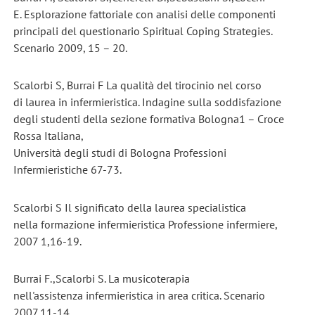
E. Esplorazione fattoriale con analisi delle componenti
principali del questionario Spiritual Coping Strategies.
Scenario 2009, 15 – 20.
Scalorbi S, Burrai F La qualità del tirocinio nel corso
di laurea in infermieristica. Indagine sulla soddisfazione
degli studenti della sezione formativa Bologna1 – Croce
Rossa Italiana,
Università degli studi di Bologna Professioni
Infermieristiche 67-73.
Scalorbi S Il significato della laurea specialistica
nella formazione infermieristica Professione infermiere,
2007 1,16-19.
Burrai F.,Scalorbi S. La musicoterapia
nell'assistenza infermieristica in area critica. Scenario
2007,11-14.