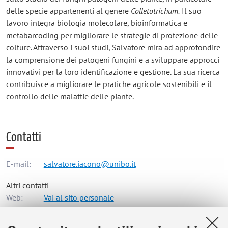
delle specie appartenenti al genere
Colletotrichum.
Il suo
lavoro integra biologia molecolare, bioinformatica e
metabarcoding per migliorare le strategie di protezione delle
colture. Attraverso i suoi studi, Salvatore mira ad approfondire
la comprensione dei patogeni fungini e a sviluppare approcci
innovativi per la loro identificazione e gestione. La sua ricerca
contribuisce a migliorare le pratiche agricole sostenibili e il
controllo delle malattie delle piante.
Contatti
E-mail:
salvatore.iacono@unibo.it
Altri contatti
Web:
Vai al sito personale