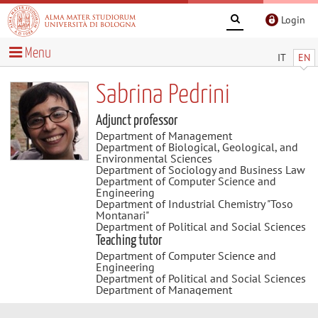
Login
Menu
IT
EN
Sabrina Pedrini
Adjunct professor
Department of Management
Department of Biological, Geological, and
Environmental Sciences
Department of Sociology and Business Law
Department of Computer Science and
Engineering
Department of Industrial Chemistry "Toso
Montanari"
Department of Political and Social Sciences
Teaching tutor
Department of Computer Science and
Engineering
Department of Political and Social Sciences
Department of Management