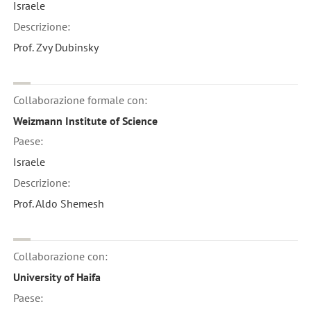
Israele
Descrizione:
Prof. Zvy Dubinsky
Collaborazione formale con:
Weizmann Institute of Science
Paese:
Israele
Descrizione:
Prof. Aldo Shemesh
Collaborazione con:
University of Haifa
Paese: