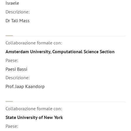
Israele
Descrizione:
Dr Tali Mass
Collaborazione formale con:
Amsterdam University, Computational Science Section
Paese:
Paesi Bassi
Descrizione:
Prof. Jaap Kaandorp
Collaborazione formale con:
State University of New York
Paese: