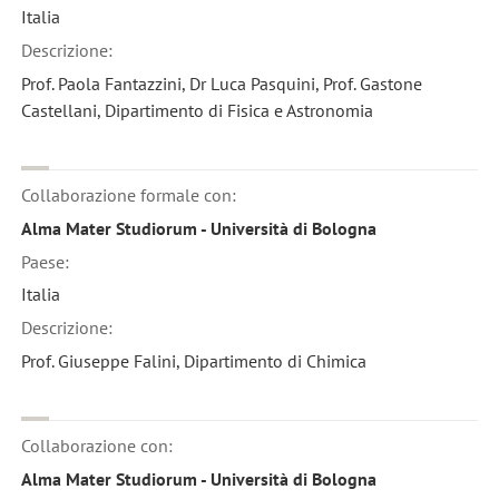
Italia
Descrizione:
Prof. Paola Fantazzini, Dr Luca Pasquini, Prof. Gastone
Castellani, Dipartimento di Fisica e Astronomia
Collaborazione formale con:
Alma Mater Studiorum - Università di Bologna
Paese:
Italia
Descrizione:
Prof. Giuseppe Falini, Dipartimento di Chimica
Collaborazione con:
Alma Mater Studiorum - Università di Bologna