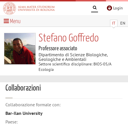
Login
Menu
IT
EN
Stefano Goffredo
Professore associato
Dipartimento di Scienze Biologiche,
Geologiche e Ambientali
Settore scientifico disciplinare: BIOS-05/A
Ecologia
Collaborazioni
Collaborazione formale con:
Bar-Ilan University
Paese: