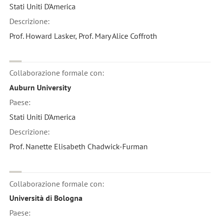
Stati Uniti D'America
Descrizione:
Prof. Howard Lasker, Prof. Mary Alice Coffroth
Collaborazione formale con:
Auburn University
Paese:
Stati Uniti D'America
Descrizione:
Prof. Nanette Elisabeth Chadwick-Furman
Collaborazione formale con:
Università di Bologna
Paese: