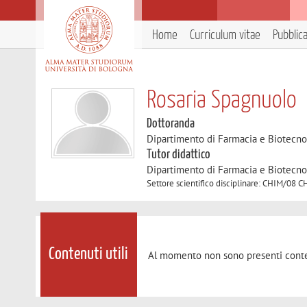
Home
Curriculum vitae
Pubblic
Rosaria Spagnuolo
Dottoranda
Dipartimento di Farmacia e Biotecno
Tutor didattico
Dipartimento di Farmacia e Biotecno
Settore scientifico disciplinare: CHIM/0
Contenuti utili
Al momento non sono presenti conte