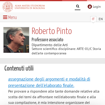
Login
Menu
IT
EN
Roberto Pinto
Professore associato
Dipartimento delle Arti
Settore scientifico disciplinare: ARTE-01/C Storia
dell’arte contemporanea
Contenuti utili
assegnazione degli argomenti e modalità di
presentazione dell'elaborato finale.
Per provare a rispondere alle tante domande relative alla
scelta dei temi da affrontare nell'elaborato finale e alla
sua compilazione, è mia intenzione organizzare dei