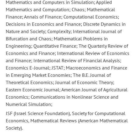
Mathematics and Computers in Simulation; Applied
Mathematics and Computation; Chaos; Mathematical
Finance; Annals of Finance; Computational Economics;
Decisions in Economics and Finance; Discrete Dynamics in
Nature and Society; Complexity; International Journal of
Bifurcation and Chaos; Mathematical Problems in
Engineering; Quantitative Finance; The Quarterly Review of
Economics and Finance; International Review of Economics
and Finance; International Review of Financial Analysis;
Economics E-Journal; JSTAT; Macroeconomics and Finance
in Emerging Market Economies; The B.E. Journal of
Theoretical Economics; Journal of Economic Theory;
Eastern Economic Journal; American Journal of Agricultural
Economics; Communications in Nonlinear Science and
Numerical Simulation;
ISF (Israel Science Foundation), Society for Computational
Economics, Mathematical Reviews (American Mathematical
Society).