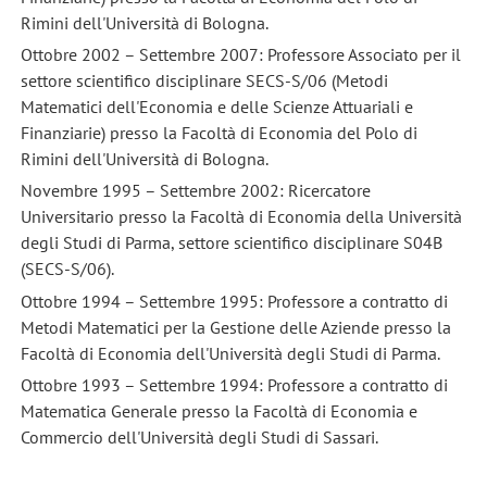
Rimini dell'Università di Bologna.
Ottobre 2002 – Settembre 2007: Professore Associato per il
settore scientifico disciplinare SECS-S/06 (Metodi
Matematici dell'Economia e delle Scienze Attuariali e
Finanziarie) presso la Facoltà di Economia del Polo di
Rimini dell'Università di Bologna.
Novembre 1995 – Settembre 2002: Ricercatore
Universitario presso la Facoltà di Economia della Università
degli Studi di Parma, settore scientifico disciplinare S04B
(SECS-S/06).
Ottobre 1994 – Settembre 1995: Professore a contratto di
Metodi Matematici per la Gestione delle Aziende presso la
Facoltà di Economia dell'Università degli Studi di Parma.
Ottobre 1993 – Settembre 1994: Professore a contratto di
Matematica Generale presso la Facoltà di Economia e
Commercio dell'Università degli Studi di Sassari.