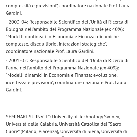
complessità e previsioni”, coordinatore nazionale Prof. Laura
Gardini.
- 2003-04: Responsabile Scientifico dell'Unità di Ricerca di
Bologna nell'ambito del Programma Nazionale (ex 40%):
"Modelli nonlineari in Economia e Finanza: dinamiche
complesse, disequilibrio, interazioni strategiche",
coordinatore nazionale Prof. Laura Gardini.
- 2001-02: Responsabile Scientifico dell'Unità di Ricerca di
Parma nell'ambito del Programma Nazionale (ex 40%):
"Modelli dinamici in Economia e Finanza: evoluzione,
incertezza e previsioni", coordinatore nazionale Prof. Laura
Gardini.
SEMINARI SU INVITO University of Technology Sydney,
Università della Calabria, Università Cattolica del “Sacro
Cuore” (Milano, Piacenza), Università di Siena, Università di