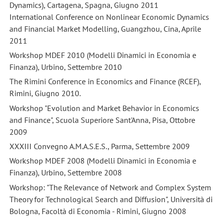
Dynamics), Cartagena, Spagna, Giugno 2011
International Conference on Nonlinear Economic Dynamics
and Financial Market Modelling, Guangzhou, Cina, Aprile
2011
Workshop MDEF 2010 (Modelli Dinamici in Economia e
Finanza), Urbino, Settembre 2010
The Rimini Conference in Economics and Finance (RCEF),
Rimini, Giugno 2010.
Workshop "Evolution and Market Behavior in Economics
and Finance", Scuola Superiore Sant'Anna, Pisa, Ottobre
2009
XXXIII Convegno A.M.A.S.E.S., Parma, Settembre 2009
Workshop MDEF 2008 (Modelli Dinamici in Economia e
Finanza), Urbino, Settembre 2008
Workshop: "The Relevance of Network and Complex System
Theory for Technological Search and Diffusion", Università di
Bologna, Facoltà di Economia - Rimini, Giugno 2008