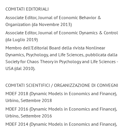
COMITATI EDITORIALI
Associate Editor, Journal of Economic Behavior &
Organization (da Novembre 2013)
Associate Editor, Journal of Economic Dynamics & Control
(da Luglio 2019)
Membro dell'Editorial Board della rivista Nonlinear
Dynamics, Psychology, and Life Sciences, pubblicata dalla
Society for Chaos Theory in Psychology and Life Sciences -
USA (dal 2010).
COMITATI SCIENTIFICI / ORGANIZZAZIONE DI CONVEGNI
MDEF 2018 (Dynamic Models in Economics and Finance),
Urbino, Settembre 2018
MDEF 2016 (Dynamic Models in Economics and Finance),
Urbino, Settembre 2016
MDEF 2014 (Dynamic Models in Economics and Finance),