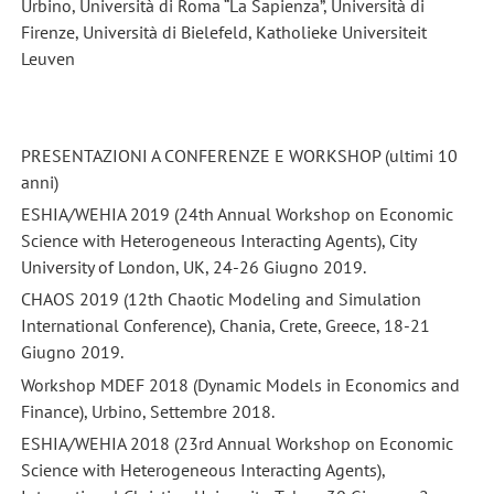
Urbino, Università di Roma “La Sapienza”, Università di
Firenze, Università di Bielefeld, Katholieke Universiteit
Leuven
PRESENTAZIONI A CONFERENZE E WORKSHOP (ultimi 10
anni)
ESHIA/WEHIA 2019 (24th Annual Workshop on Economic
Science with Heterogeneous Interacting Agents), City
University of London, UK, 24-26 Giugno 2019.
CHAOS 2019 (12th Chaotic Modeling and Simulation
International Conference), Chania, Crete, Greece, 18-21
Giugno 2019.
Workshop MDEF 2018 (Dynamic Models in Economics and
Finance), Urbino, Settembre 2018.
ESHIA/WEHIA 2018 (23rd Annual Workshop on Economic
Science with Heterogeneous Interacting Agents),