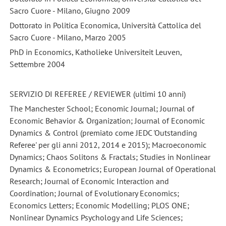
Sacro Cuore - Milano, Giugno 2009
Dottorato in Politica Economica, Università Cattolica del
Sacro Cuore - Milano, Marzo 2005
PhD in Economics, Katholieke Universiteit Leuven,
Settembre 2004
SERVIZIO DI REFEREE / REVIEWER (ultimi 10 anni)
The Manchester School; Economic Journal; Journal of
Economic Behavior & Organization; Journal of Economic
Dynamics & Control (premiato come JEDC 'Outstanding
Referee' per gli anni 2012, 2014 e 2015); Macroeconomic
Dynamics; Chaos Solitons & Fractals; Studies in Nonlinear
Dynamics & Econometrics; European Journal of Operational
Research; Journal of Economic Interaction and
Coordination; Journal of Evolutionary Economics;
Economics Letters; Economic Modelling; PLOS ONE;
Nonlinear Dynamics Psychology and Life Sciences;