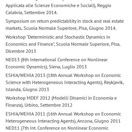
Applicata alle Scienze Economiche e Sociali), Reggio
Calabria, Settembre 2014.
Symposium on return predictability in stock and real estate
markets, Scuola Normale Superiore, Pisa, Giugno 2014.
Workshop "Deterministic and Stochastic Dynamics in
Economics and Finance", Scuola Normale Superiore, Pisa,
Dicembre 2013
NED13 (8th International Conference on Nonlinear
Economic Dynamics), Siena, Luglio 2013
ESHIA/WEHIA 2013 (18th Annual Workshop on Economic
Science with Heterogeneous Interacting Agents), Reykjavik,
Islanda, Giugno 2013
Workshop MDEF 2012 (Modelli Dinamici in Economia e
Finanza), Urbino, Settembre 2012
ESHIA/WEHIA 2011 (16th Annual Workshop on Economic
Heterogeneous Interacting Agents), Ancona, Giugno 2011
NED11 (7th Int. Conference on Nonlinear Economic