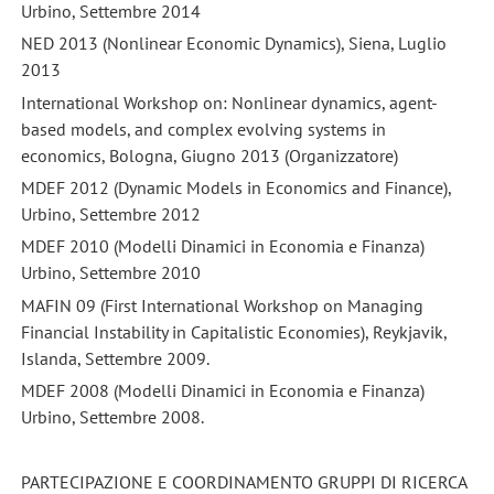
Urbino, Settembre 2014
NED 2013 (Nonlinear Economic Dynamics), Siena, Luglio
2013
International Workshop on: Nonlinear dynamics, agent-
based models, and complex evolving systems in
economics, Bologna, Giugno 2013 (Organizzatore)
MDEF 2012 (Dynamic Models in Economics and Finance),
Urbino, Settembre 2012
MDEF 2010 (Modelli Dinamici in Economia e Finanza)
Urbino, Settembre 2010
MAFIN 09 (First International Workshop on Managing
Financial Instability in Capitalistic Economies), Reykjavik,
Islanda, Settembre 2009.
MDEF 2008 (Modelli Dinamici in Economia e Finanza)
Urbino, Settembre 2008.
PARTECIPAZIONE E COORDINAMENTO GRUPPI DI RICERCA