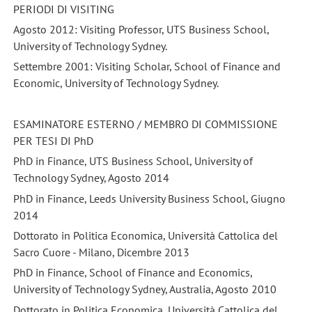
PERIODI DI VISITING
Agosto 2012: Visiting Professor, UTS Business School,
University of Technology Sydney.
Settembre 2001: Visiting Scholar, School of Finance and
Economic, University of Technology Sydney.
ESAMINATORE ESTERNO / MEMBRO DI COMMISSIONE
PER TESI DI PhD
PhD in Finance, UTS Business School, University of
Technology Sydney, Agosto 2014
PhD in Finance, Leeds University Business School, Giugno
2014
Dottorato in Politica Economica, Università Cattolica del
Sacro Cuore - Milano, Dicembre 2013
PhD in Finance, School of Finance and Economics,
University of Technology Sydney, Australia, Agosto 2010
Dottorato in Politica Economica, Università Cattolica del