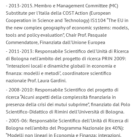
- 2013-2015. Membro e Management Committee (MC)
Substitute per l'Italia della COST Action (European
Cooperation in Science and Technology) IS1104 “The EU in
the new complex geography of economic systems: models,
tools and policy evaluation”, Chair Prof. Pasquale
Commendatore, Finanziata dall'Unione Europea
- 2011-2013: Responsabile Scientifico dell'Unità di Ricerca
di Bologna nell'ambito del progetto di ricerca PRIN 2009:
"Interazioni locali e dinamiche globali in economia e
finanza: modelli e metodi", coordinatore scientifico
nazionale Prof. Laura Gardini.
- 2008-2010: Responsabile Scientifico del progetto di
ricerca “Alcuni aspetti della complessità finanziaria in
presenza della crisi dei mutui subprime”, finanziato dal Polo
Scientifico-Didattico di Rimini dell'Università di Bologna.
- 2005-06: Responsabile Scientifico dell'Unità di Ricerca di
Bologna nell'ambito del Programma Nazionale (ex 40%):
“Modelli non lineari in Economia e Finanza; interazioni,