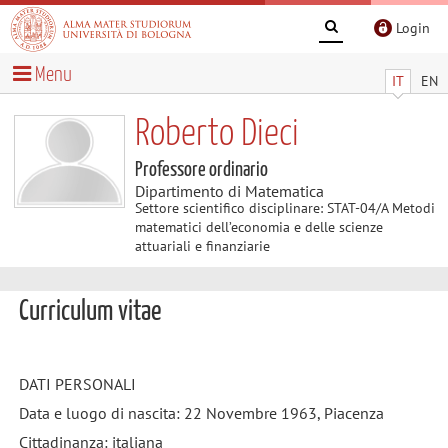
Login
Menu
IT
EN
Roberto Dieci
Professore ordinario
Dipartimento di Matematica
Settore scientifico disciplinare: STAT-04/A Metodi
matematici dell’economia e delle scienze
attuariali e finanziarie
Curriculum vitae
DATI PERSONALI
Data e luogo di nascita: 22 Novembre 1963, Piacenza
Cittadinanza: italiana