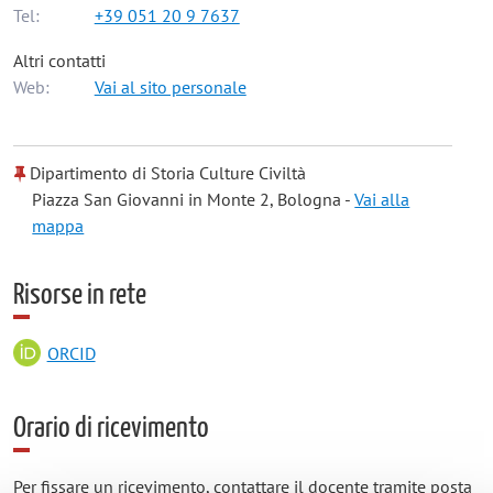
Tel:
+39 051 20 9 7637
Altri contatti
Web:
Vai al sito personale
Dipartimento di Storia Culture Civiltà
Piazza San Giovanni in Monte 2, Bologna -
Vai alla
mappa
Risorse in rete
ORCID
Orario di ricevimento
Per fissare un ricevimento, contattare il docente tramite posta