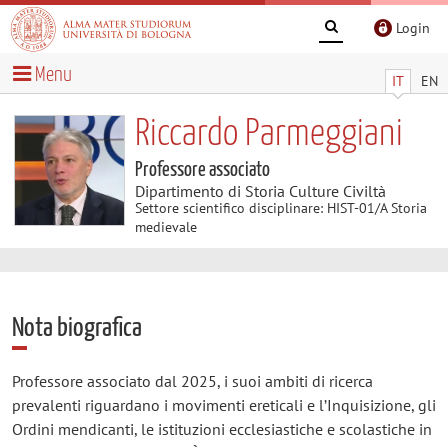
Login
Menu
IT
EN
Riccardo Parmeggiani
Professore associato
Dipartimento di Storia Culture Civiltà
Settore scientifico disciplinare: HIST-01/A Storia
medievale
Nota biografica
Professore associato dal 2025, i suoi ambiti di ricerca
prevalenti riguardano i movimenti ereticali e l’Inquisizione, gli
Ordini mendicanti, le istituzioni ecclesiastiche e scolastiche in