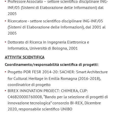
Professore Associato – settore scientifico disciplinare ING-
INF/05
(Sistemi di Elaborazione delle Informazioni) dal
2005
Ricercatore - settore scientifico disciplinare ING-INF/05
(Sistemi di Elaborazione delle Informazioni), dal 2001 al
2005
Dottorato di Ricerca in Ingegneria Elettronica e
Informatica
,
Università di Bologna, 2001
ATTIVITA' SCIENTIFICA
Coordinamento/responsabilità scientifica di progetti:
Progetto POR FESR 2014-20: SACHER: Smart Architecture
for Cultural Heritage in Emilia Romagna (2016-2018),
coordinatrice di progetto
BIREX INNOVATION PROJECT: CHIMERA, CUP:
C46B20000760008, “Bando per la selezione di progetti di
innovazione tecnologica” consorzio BI-REX, Dicembre
2020, responsabile scientifico UNIBO