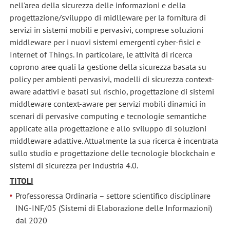
nell'area della sicurezza delle informazioni e della
progettazione/sviluppo di midlleware per la fornitura di
servizi in sistemi mobili e pervasivi, comprese soluzioni
middleware per i nuovi sistemi emergenti cyber-fisici e
Internet of Things. In particolare, le attività di ricerca
coprono aree quali la gestione della sicurezza basata su
policy per ambienti pervasivi, modelli di sicurezza context-
aware adattivi e basati sul rischio, progettazione di sistemi
middleware context-aware per servizi mobili dinamici in
scenari di pervasive computing e tecnologie semantiche
applicate alla progettazione e allo sviluppo di soluzioni
middleware adattive. Attualmente la sua ricerca è incentrata
sullo studio e progettazione delle tecnologie blockchain e
sistemi di sicurezza per Industria 4.0.
TITOLI
Professoressa Ordinaria – settore scientifico disciplinare
ING-INF/05
(Sistemi di Elaborazione delle Informazioni)
dal 2020