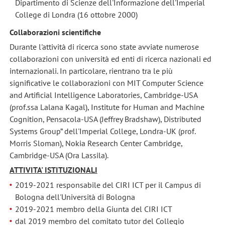
Dipartimento di Scienze dell'Informazione dell'Imperial
College di Londra (16 ottobre 2000)
Collaborazioni scientifiche
Durante l'attività di ricerca sono state avviate numerose
collaborazioni con università ed enti di ricerca nazionali ed
internazionali. In particolare, rientrano tra le più
significative le collaborazioni con MIT Computer Science
and Artificial Intelligence Laboratories, Cambridge-USA
(prof.ssa Lalana Kagal), Institute for Human and Machine
Cognition, Pensacola-USA (Jeffrey Bradshaw), Distributed
Systems Group” dell'Imperial College, Londra-UK (prof.
Morris Sloman), Nokia Research Center Cambridge,
Cambridge-USA (Ora Lassila).
ATTIVITA' ISTITUZIONALI
2019-2021 responsabile del CIRI ICT per il Campus di
Bologna dell'Università di Bologna
2019-2021 membro della Giunta del CIRI ICT
dal 2019 membro del comitato tutor del Collegio