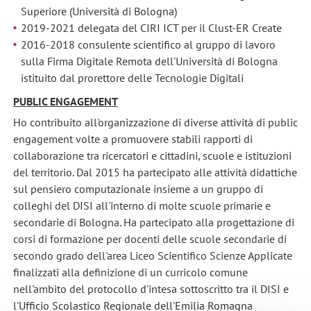
Superiore (Università di Bologna)
2019-2021 delegata del CIRI ICT per il Clust-ER Create
2016-2018 consulente scientifico al gruppo di lavoro
sulla Firma Digitale Remota dell'Università di Bologna
istituito dal prorettore delle Tecnologie Digitali
PUBLIC ENGAGEMENT
Ho contribuito all'organizzazione di diverse attività di public
engagement volte a promuovere stabili rapporti di
collaborazione tra ricercatori e cittadini, scuole e istituzioni
del territorio. Dal 2015 ha partecipato alle attività didattiche
sul pensiero computazionale insieme a un gruppo di
colleghi del DISI all'interno di molte scuole primarie e
secondarie di Bologna. Ha partecipato alla progettazione di
corsi di formazione per docenti delle scuole secondarie di
secondo grado dell'area Liceo Scientifico Scienze Applicate
finalizzati alla definizione di un curricolo comune
nell'ambito del protocollo d'intesa sottoscritto tra il DISI e
l'Ufficio Scolastico Regionale dell'Emilia Romagna