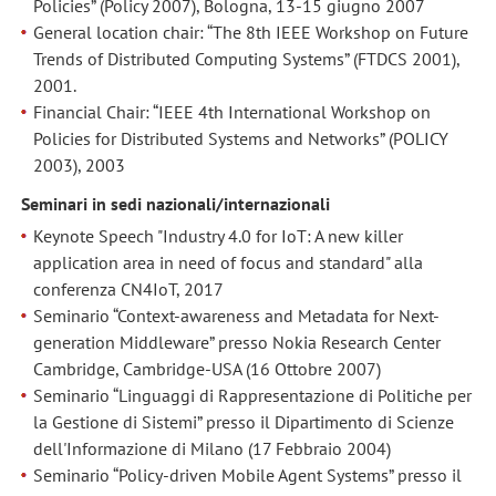
Policies” (Policy 2007), Bologna, 13-15 giugno 2007
General location chair: “The 8th IEEE Workshop on Future
Trends of Distributed Computing Systems” (FTDCS 2001),
2001.
Financial Chair: “IEEE 4th International Workshop on
Policies for Distributed Systems and Networks” (POLICY
2003), 2003
Seminari in sedi nazionali/internazionali
Keynote Speech "Industry 4.0 for IoT: A new killer
application area in need of focus and standard" alla
conferenza CN4IoT, 2017
Seminario “Context-awareness and Metadata for Next-
generation Middleware” presso Nokia Research Center
Cambridge, Cambridge-USA (16 Ottobre 2007)
Seminario “Linguaggi di Rappresentazione di Politiche per
la Gestione di Sistemi” presso il Dipartimento di Scienze
dell'Informazione di Milano (17 Febbraio 2004)
Seminario “Policy-driven Mobile Agent Systems” presso il