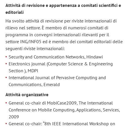
Attività di revisione e appartenenza a comitati scientifici e
editoriali
Ha svolto attività di revisione per riviste internazionali di
rilievo nel settore. È membro di numerosi comitati di
programma in convegni internazionali rilevanti per il
settore ING/INF05 ed è membro dei comitati editoriali delle
seguenti riviste internazionali:
Security and Communication Networks, Hindawi
Electronics journal (Computer Science & Engineering
Section ), MDPI
International Journal of Pervasive Computing and
Communications, Emerald
Attività organizzative
General co-chair di MobiCase2009, The International
Conference on Mobile Computing, Applications, Services,
2009
General co-chair: “8th IEEE International Workshop on