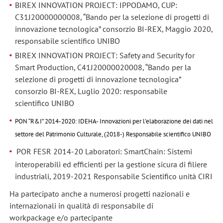
BIREX INNOVATION PROJECT: IPPODAMO, CUP:
C31J20000000008, “Bando per la selezione di progetti di
innovazione tecnologica” consorzio BI-REX, Maggio 2020,
responsabile scientifico UNIBO
BIREX INNOVATION PROJECT: Safety and Security for
Smart Production, C41J20000020008, “Bando per la
selezione di progetti di innovazione tecnologica”
consorzio BI-REX, Luglio 2020: responsabile
scientifico UNIBO
PON “R&I” 2014-2020: IDEHA- Innovazioni per l'elaborazione dei dati nel
settore del Patrimonio Culturale, (2018-) Responsabile scientifico UNIBO
POR FESR 2014-20 Laboratori: SmartChain: Sistemi
interoperabili ed efficienti per la gestione sicura di filiere
industriali, 2019-2021 Responsabile Scientifico unità CIRI
Ha partecipato anche a numerosi progetti nazionali e
internazionali in qualità di responsabile di
workpackage e/o partecipante