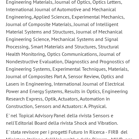
Engineering Materials, Journal of Optics, Optics Letters,
International Journal of Automotive and Mechanical
Engineering, Applied Sciences, Experimental Mechanics,
Journal of Composite Materials, Journal of Intelligent
Material Systems and Structures, Journal of Mechanical
Engineering Science, Mechanical Systems and Signal
Processing, Smart Materials and Structures, Structural
Health Monitoring, Optics Communications, Journal of
Nondestructive Evaluation, Diagnostics and Prognostics of
Engineering Systems, Experimental Techniques, Materials,
Journal of Composites Part A, Sensor Review, Optics and
Lasers in Engineering, International Journal of Electrical
Power and Energy Systems, Results in Optics, Engineering
Research Express, Optik, Actuators, Automation in
Construction, Sensors and Actuators: A. Physical.
E' nel Topical Advisory Panel della rivista Sensors e
nell'Editorial Board della rivista Shock and Vibration.
E' stata revisore per i progetti Futuro In Ricerca - FIRB del