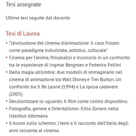
Tesi assegnate
Ultime tesi seguite dal docente
Tesi di Laurea
"L'evoluzione del cinema d'animazione: il caso Frozen
come paradigma industriale, artistico, culturale"
Cinema per l'anima. Psicanalisi e inconscio in un confronto
tra le esperienze di Ingmar Bergman e Federico Fellini
Dalla magia all'ombra: due modelli di immaginario nel
cinema di animazione tra Walt Disney e Tim Burton. Un
confronto tra Il Re Leone (1994) e La sposa cadavere
(2005)
Decolonizzare lo sguardo. Il film come contro dispositivo.
Fotografia, genere e Orientalismo: Elisa Zonaro nella
Istanbul ottomana
il boom sullo schermo. i temi e il racconto dell’italia degli
anni sessanta al cinema.