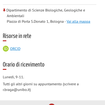
Dipartimento di Scienze Biologiche, Geologiche e
Ambientali
Piazza di Porta S.Donato 1, Bologna -
Vai alla mappa
Risorse in rete
ORCID
Orario di ricevimento
Lunedì, 9-11.
Tutti gli altri giorni su appuntamento (scrivere a
r.braga@unibo.it)