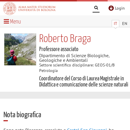
Login
Menu
IT
EN
Roberto Braga
Professore associato
Dipartimento di Scienze Biologiche,
Geologiche e Ambientali
Settore scientifico disciplinare: GEOS-01/B
Petrologia
Coordinatore del Corso di Laurea Magistrale in
Didattica e comunicazione delle scienze naturali
Nota biografica