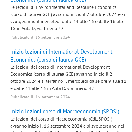
Le lezioni di Environmental and Resource Economics
(corso di laurea GCE) avranno inizio il 2 ottobre 2024 e si
svolgeranno il mercoledì dalle 14 alle 16 e dalle 16 alle
18 in Aula D, via Irnerio 42
Pubblicato il: 16 settembre 2024
Inizio lezioni di International Development
Economics (corso di laurea GCE)
Le lezioni del corso di International Development
Economics (corso di laurea GCE) avranno inizio il 2
ottobre 2024 e si terranno il mercoledì dalle ore 9 alle 11
e dalle 11 alle 13 in Aula D, via Irnerio 42
Pubblicato il: 16 settembre 2024
Inizio lezioni corso di Macroeconomia (SPOSI)
Le lezioni del corso di Macroeconomia (CdL SPOSI)
avranno inizio il 16 settembre 2024 e si svolgeranno nei