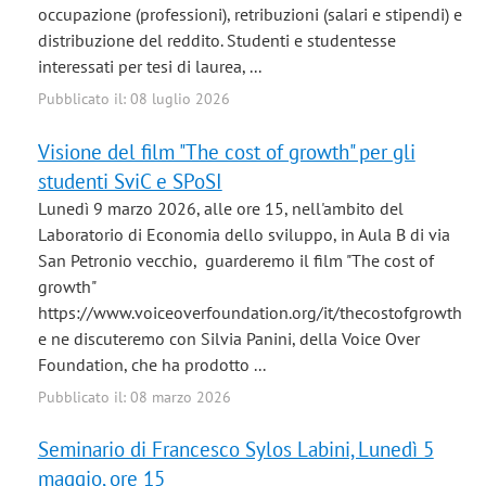
occupazione (professioni), retribuzioni (salari e stipendi) e
distribuzione del reddito. Studenti e studentesse
interessati per tesi di laurea, ...
Pubblicato il: 08 luglio 2026
Visione del film "The cost of growth" per gli
studenti SviC e SPoSI
Lunedì 9 marzo 2026, alle ore 15, nell'ambito del
Laboratorio di Economia dello sviluppo, in Aula B di via
San Petronio vecchio, guarderemo il film "The cost of
growth"
https://www.voiceoverfoundation.org/it/thecostofgrowth
e ne discuteremo con Silvia Panini, della Voice Over
Foundation, che ha prodotto ...
Pubblicato il: 08 marzo 2026
Seminario di Francesco Sylos Labini, Lunedì 5
maggio, ore 15