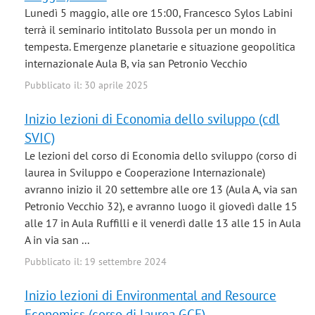
Lunedì 5 maggio, alle ore 15:00, Francesco Sylos Labini
terrà il seminario intitolato Bussola per un mondo in
tempesta. Emergenze planetarie e situazione geopolitica
internazionale Aula B, via san Petronio Vecchio
Pubblicato il: 30 aprile 2025
Inizio lezioni di Economia dello sviluppo (cdl
SVIC)
Le lezioni del corso di Economia dello sviluppo (corso di
laurea in Sviluppo e Cooperazione Internazionale)
avranno inizio il 20 settembre alle ore 13 (Aula A, via san
Petronio Vecchio 32), e avranno luogo il giovedì dalle 15
alle 17 in Aula Ruffilli e il venerdì dalle 13 alle 15 in Aula
A in via san ...
Pubblicato il: 19 settembre 2024
Inizio lezioni di Environmental and Resource
Economics (corso di laurea GCE)