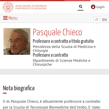
Login
Menu
IT
EN
Pasquale Chieco
Professore a contratto a titolo gratuito
Presidenza della Scuola di Medicina e
Chirurgia
Professore a contratto
Dipartimento di Scienze Mediche e
Chirurgiche
Nota biografica
Il dr. Pasquale Chieco, è attualmente professore a contratto
per la Scuola di Tecnologie Biomediche dell'Unibo. E' stato