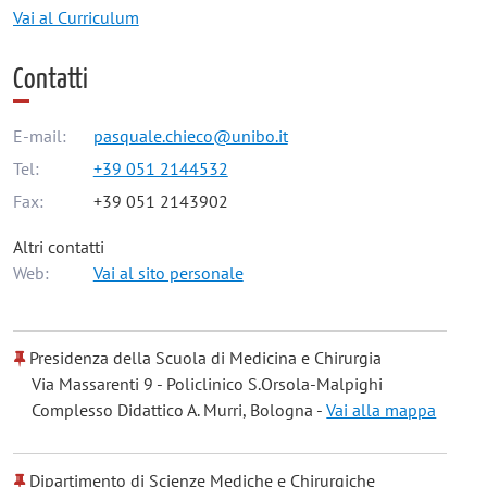
Vai al Curriculum
Contatti
E-mail:
pasquale.chieco@unibo.it
Tel:
+39 051 2144532
Fax:
+39 051 2143902
Altri contatti
Web:
Vai al sito personale
Presidenza della Scuola di Medicina e Chirurgia
Via Massarenti 9 - Policlinico S.Orsola-Malpighi
Complesso Didattico A. Murri, Bologna -
Vai alla mappa
Dipartimento di Scienze Mediche e Chirurgiche