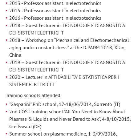
2013 - Professor assistant in electrotechnics
2015 - Professor assistant in electrotechnics
2016 - Professor assistant in electrotechnics
2018 – Guest Lecturer in TECNOLOGIE E DIAGNOSTICA
DEI SISTEMI ELETTRICI T
2018 – Workshop on “Mechanical and Electromechanical
aging under constant stress” at the ICPADM 2018, Xi’an,
China
2019 – Guest Lecturer in TECNOLOGIE E DIAGNOSTICA
DEI SISTEMI ELETTRICI T
2020 – Lecturer in AFFIDABILITA' E STATISTICA PER I
SISTEMI ELETTRICI T
Training schools attended
"Gasparini" PhD school, 17-18/06/2014, Sorrento (IT)
2nd COST training school "All You Need to Know About
Plasmas & Liquids and Never Dared to Ask", 4-8/10/2015,
Greifswald (DE)
Summer school on plasma medicine, 1-3/09/2016,