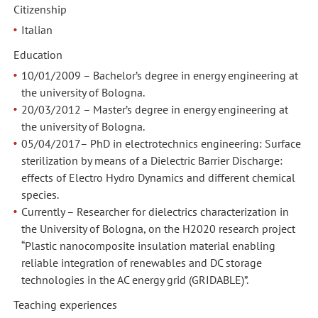
Citizenship
Italian
Education
10/01/2009 – Bachelor’s degree in energy engineering at
the university of Bologna.
20/03/2012 – Master’s degree in energy engineering at
the university of Bologna.
05/04/2017– PhD in electrotechnics engineering: Surface
sterilization by means of a Dielectric Barrier Discharge:
effects of Electro Hydro Dynamics and different chemical
species.
Currently – Researcher for dielectrics characterization in
the University of Bologna, on the H2020 research project
“Plastic nanocomposite insulation material enabling
reliable integration of renewables and DC storage
technologies in the AC energy grid (GRIDABLE)”.
Teaching experiences