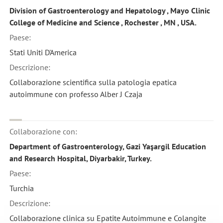
Division of Gastroenterology and Hepatology , Mayo Clinic
College of Medicine and Science , Rochester , MN , USA.
Paese:
Stati Uniti D'America
Descrizione:
Collaborazione scientifica sulla patologia epatica
autoimmune con professo Alber J Czaja
Collaborazione con:
Department of Gastroenterology, Gazi Yaşargil Education
and Research Hospital, Diyarbakir, Turkey.
Paese:
Turchia
Descrizione:
Collaborazione clinica su Epatite Autoimmune e Colangite