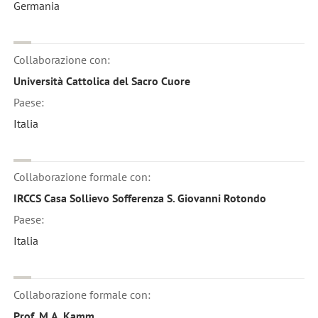
Germania
Collaborazione con:
Università Cattolica del Sacro Cuore
Paese:
Italia
Collaborazione formale con:
IRCCS Casa Sollievo Sofferenza S. Giovanni Rotondo
Paese:
Italia
Collaborazione formale con:
Prof. M.A. Kamm