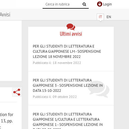
Login
Avvisi
IT
EN
Ultimi avvisi
PER GLI STUDENTI DI LETTERATURA E
CULTURA GIAPPONESE LM - SOSPENSIONE
LEZIONE 18 NOVEMBRE 2022
Pubblicato il: 18 novembre 2022
PER GLI STUDENTI DI LETTERATURA
GIAPPONESE 3 - SOSPENSIONE LEZIONE IN
DATA 13-10-2022
Pubblicato il: 09 ottobre 2022
PER GLI STUDENTI DI LETTERATURA
tion for
GIAPPONESE 1/CULTURA E LETTERATURA
13, pp.
GIAPPONESE 1 - SOSPENSIONE LEZIONE IN
: