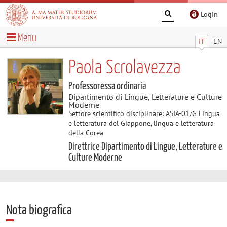
Login
Menu
IT
EN
Paola Scrolavezza
Professoressa ordinaria
Dipartimento di Lingue, Letterature e Culture
Moderne
Settore scientifico disciplinare: ASIA-01/G Lingua
e letteratura del Giappone, lingua e letteratura
della Corea
Direttrice Dipartimento di Lingue, Letterature e
Culture Moderne
Nota biografica