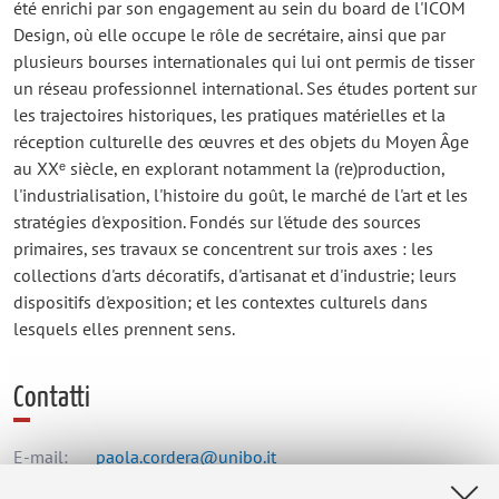
été enrichi par son engagement au sein du board de l'ICOM
Design, où elle occupe le rôle de secrétaire, ainsi que par
plusieurs bourses internationales qui lui ont permis de tisser
un réseau professionnel international. Ses études portent sur
les trajectoires historiques, les pratiques matérielles et la
réception culturelle des œuvres et des objets du Moyen Âge
au XXᵉ siècle, en explorant notamment la (re)production,
l'industrialisation, l'histoire du goût, le marché de l'art et les
stratégies d'exposition. Fondés sur l'étude des sources
primaires, ses travaux se concentrent sur trois axes : les
collections d'arts décoratifs, d'artisanat et d'industrie; leurs
dispositifs d'exposition; et les contextes culturels dans
lesquels elles prennent sens.
Contatti
E-mail:
paola.cordera@unibo.it