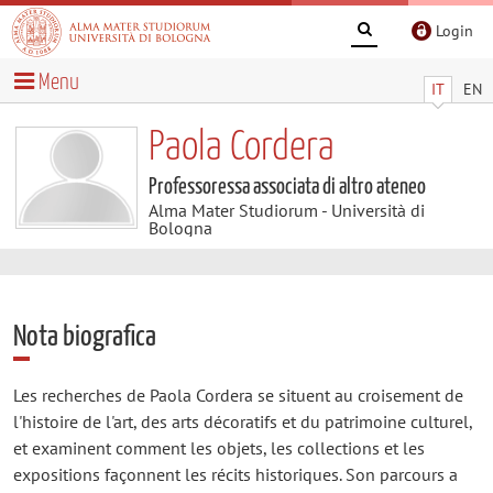
Login
Menu
IT
EN
Paola Cordera
Professoressa associata di altro ateneo
Alma Mater Studiorum - Università di
Bologna
Nota biografica
Les recherches de Paola Cordera se situent au croisement de
l'histoire de l'art, des arts décoratifs et du patrimoine culturel,
et examinent comment les objets, les collections et les
expositions façonnent les récits historiques. Son parcours a