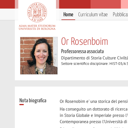
Home
Curriculum vitae
Pubblica
Or Rosenboim
Professoressa associata
Dipartimento di Storia Culture Civilt
Settore scientifico disciplinare: HIST-03/
Nota biografica
Or Rosenobim e' una storica del pensi
Ha conseguito un dottorato di ricerca 
in Storia Globale e Imperiale presso l
Contemporanea presso l'Università di