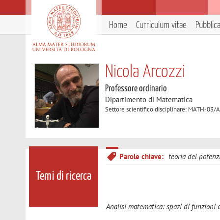
Home
Curriculum vitae
Pubblic
Nicola Arcozzi
Professore ordinario
Dipartimento di Matematica
Settore scientifico disciplinare: MATH-03/
Parole chiave:
teoria del potenz
Temi di ricerca
Analisi matematica: spazi di funzioni ol