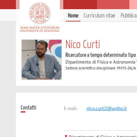
Home
Curriculum vitae
Pubblica
Nico Curti
Ricercatore a tempo determinato tipo
Dipartimento di Fisica e Astronomia 
Settore scientifico disciplinare: PHYS-06/A F
Contatti
E-mail:
nico.curti2@unibo.it