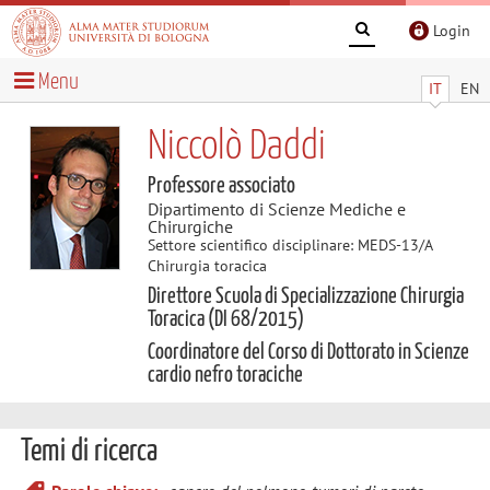
Login
Menu
IT
EN
Niccolò Daddi
Professore associato
Dipartimento di Scienze Mediche e
Chirurgiche
Settore scientifico disciplinare: MEDS-13/A
Chirurgia toracica
Direttore Scuola di Specializzazione Chirurgia
Toracica (DI 68/2015)
Coordinatore del Corso di Dottorato in Scienze
cardio nefro toraciche
Temi di ricerca