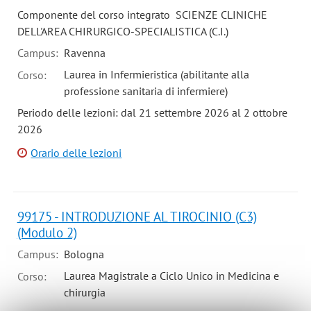
Componente del corso integrato SCIENZE CLINICHE
DELL'AREA CHIRURGICO-SPECIALISTICA (C.I.)
Campus:
Ravenna
Laurea in Infermieristica (abilitante alla
Corso:
professione sanitaria di infermiere)
Periodo delle lezioni: dal 21 settembre 2026 al 2 ottobre
2026
Orario delle lezioni
99175 - INTRODUZIONE AL TIROCINIO (C3)
(Modulo 2)
Campus:
Bologna
Laurea Magistrale a Ciclo Unico in Medicina e
Corso:
chirurgia