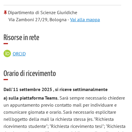
Dipartimento di Scienze Giuridiche
Via Zamboni 27/29, Bologna -
Vai alla mappa
Risorse in rete
ORCID
Orario di ricevimento
Dall'11 settembre 2025 , si riceve settimanalmente
a)
sulla piattaforma Teams.
Sarà sempre necessario chiedere
un appuntamento previo contatto mail per individuare e
comunicare giornata e orario. Sarà necessario esplicitare
nell'oggetto della mail la richiesta stessa (es. "Richiesta
ricevimento studente"; "Richiesta ricevimento tesi"; "Richiesta