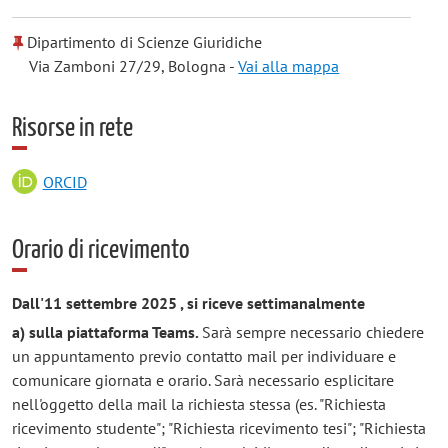
Dipartimento di Scienze Giuridiche
Via Zamboni 27/29, Bologna -
Vai alla mappa
Risorse in rete
ORCID
Orario di ricevimento
Dall'11 settembre 2025 , si riceve settimanalmente
a)
sulla piattaforma Teams.
Sarà sempre necessario chiedere
un appuntamento previo contatto mail per individuare e
comunicare giornata e orario. Sarà necessario esplicitare
nell'oggetto della mail la richiesta stessa (es. "Richiesta
ricevimento studente"; "Richiesta ricevimento tesi"; "Richiesta