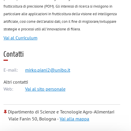
frutticoltura di precisione (POM). Gli interessi di ricerca si rivolgono in
particolare alle applicazioni in frutticoltura della visione ed intelligenza
artificiale, cosi come dell'analisi dati, con il fine di migliorare/sviluppare
strategie e processi utili all'innovazione di filiera.
Vai al Curriculum
Contatti
E-mail:
mirko.piani2@unibo.it
Altri contatti
Web:
Vai al sito personale
Dipartimento di Scienze e Tecnologie Agro-Alimentari
Viale Fanin 50, Bologna -
Vai alla mappa