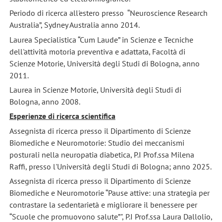
Periodo di ricerca all'estero presso “Neuroscience Research
Australia”, Sydney Australia anno 2014.
Laurea Specialistica “Cum Laude” in Scienze e Tecniche
dell'attività motoria preventiva e adattata, Facoltà di
Scienze Motorie, Università degli Studi di Bologna, anno
2011.
Laurea in Scienze Motorie, Università degli Studi di
Bologna, anno 2008.
Esperienze di ricerca scientifica
Assegnista di ricerca presso il Dipartimento di Scienze
Biomediche e Neuromotorie: Studio dei meccanismi
posturali nella neuropatia diabetica, P.I Prof.ssa Milena
Raffi, presso l'Università degli Studi di Bologna; anno 2025.
Assegnista di ricerca presso il Dipartimento di Scienze
Biomediche e Neuromotorie “Pause attive: una strategia per
contrastare la sedentarietà e migliorare il benessere per
“Scuole che promuovono salute”", P.I Prof.ssa Laura Dallolio,