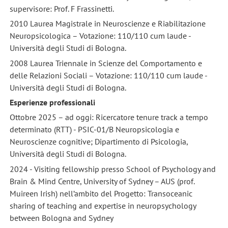
supervisore: Prof. F Frassinetti.
2010 Laurea Magistrale in Neuroscienze e Riabilitazione
Neuropsicologica – Votazione: 110/110 cum laude -
Università degli Studi di Bologna.
2008 Laurea Triennale in Scienze del Comportamento e
delle Relazioni Sociali – Votazione: 110/110 cum laude -
Università degli Studi di Bologna.
Esperienze professionali
Ottobre 2025 – ad oggi: Ricercatore tenure track a tempo
determinato (RTT) - PSIC-01/B Neuropsicologia e
Neuroscienze cognitive; Dipartimento di Psicologia,
Università degli Studi di Bologna.
2024 - Visiting fellowship presso School of Psychology and
Brain & Mind Centre, University of Sydney – AUS (prof.
Muireen Irish) nell’ambito del Progetto: Transoceanic
sharing of teaching and expertise in neuropsychology
between Bologna and Sydney