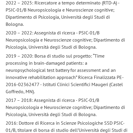
2022 – 2025: Ricercatore a tempo determinato (RTD-A) -
PSIC-01/B Neuropsicologia e Neuroscienze cognitive;
Dipartimento di Psicologia, Università degli Studi di
Bologna.
2020 – 2022: Assegnista di ricerca - PSIC-01/B
Neuropsicologia e Neuroscienze cognitive; Dipartimento di
Psicologia, Università degli Studi di Bologna.
2019 – 2020: Borsa di studio sul progetto: “Time
processing in brain-damaged patients: a
neuropsychological test battery for assessment and an
innovative rehabilitation approach” Ricerca Finalizzata PE-
2016-02362477 - Istituti Clinici Scientifici Maugeri (Castel
Goffredo, MN).
2017 – 2018: Assegnista di ricerca - PSIC-01/B
Neuropsicologia e Neuroscienze cognitive; Dipartimento di
Psicologia, Università degli Studi di Bologna.
2016: Dottore di Ricerca in Scienze Psicologiche SSD PSIC-
01/B, titolare di borsa di studio dell’Università degli Studi di