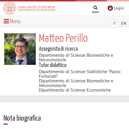
Login
Menu
IT
EN
Matteo Perillo
Assegnista di ricerca
Dipartimento di Scienze Biomediche e
Neuromotorie
Tutor didattico
Dipartimento di Scienze Statistiche "Paolo
Fortunati"
Dipartimento di Scienze Biomediche e
Neuromotorie
Dipartimento di Scienze Economiche
Nota biografica