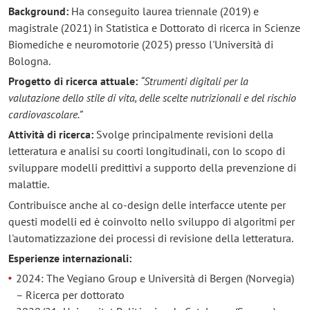
Background:
Ha conseguito laurea triennale (2019) e
magistrale (2021) in Statistica e Dottorato di ricerca in Scienze
Biomediche e neuromotorie (2025) presso l'Università di
Bologna.
Progetto di ricerca attuale:
“Strumenti digitali per la
valutazione dello stile di vita, delle scelte nutrizionali e del rischio
cardiovascolare.”
Attività di ricerca:
Svolge principalmente revisioni della
letteratura e analisi su coorti longitudinali, con lo scopo di
sviluppare modelli predittivi a supporto della prevenzione di
malattie.
Contribuisce anche al co-design delle interfacce utente per
questi modelli ed è coinvolto nello sviluppo di algoritmi per
l'automatizzazione dei processi di revisione della letteratura.
Esperienze internazionali:
2024: The Vegiano Group e Università di Bergen (Norvegia)
– Ricerca per dottorato