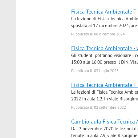
Fisica Tecnica Ambientale T 
La lezione di Fisica Tecnica Ambie
spostata al 12 dicembre 2024, ore 
Pubblicato il: 08 dicembre 2024
Fisica Tecnica Ambientale -
Gli studenti potranno visionare i 
15:00 alle 16:00 presso il DIN, Via
Pubblicato il: 05 luglio 2023
Fisica Tecnica Ambientale T 
Le lezioni di Fisica Tecnica Ambie
2022 in aula 1.2, in viale Risorgim
Pubblicato il: 02 settembre 2022
Cambio aula Fisica Tecnica
Dal 2 novembre 2020 le lezioni di
tenute in aula 2.9, viale Risorgim