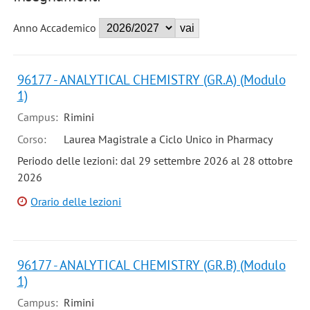
Anno Accademico
96177 - ANALYTICAL CHEMISTRY (GR.A) (Modulo
1)
Campus:
Rimini
Corso:
Laurea Magistrale a Ciclo Unico in Pharmacy
Periodo delle lezioni: dal 29 settembre 2026 al 28 ottobre
2026
Orario delle lezioni
96177 - ANALYTICAL CHEMISTRY (GR.B) (Modulo
1)
Campus:
Rimini