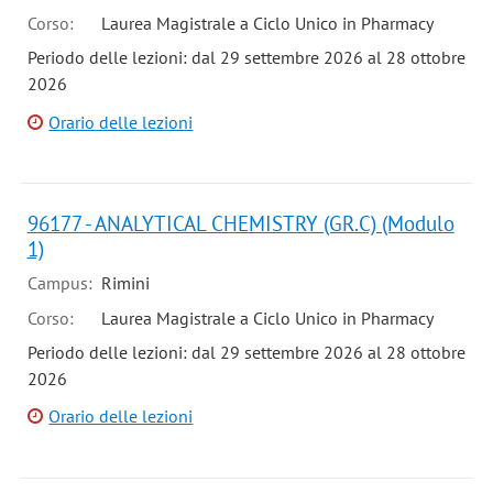
Corso:
Laurea Magistrale a Ciclo Unico in Pharmacy
Periodo delle lezioni: dal 29 settembre 2026 al 28 ottobre
2026
Orario delle lezioni
96177 - ANALYTICAL CHEMISTRY (GR.C) (Modulo
1)
Campus:
Rimini
Corso:
Laurea Magistrale a Ciclo Unico in Pharmacy
Periodo delle lezioni: dal 29 settembre 2026 al 28 ottobre
2026
Orario delle lezioni