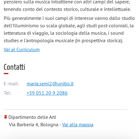
pensiero sulla musica intrattiene con altri campi del sapere,
tenendo conto del contesto storico, culturale e intellettuale.
Più generalmente i suoi campi di interesse vanno dallo studio
dell'Illuminismo su scala globale, agli studi post-coloniali, la
letteratura di viaggio, la sociologia della musica, i sound
studies e l'antropologia musicale (in prospettiva storica).
Vai al Curriculum
Contatti
E-mail:
maria.semi2@unibo.it
Tel:
+39 051 20 9 2086
Dipartimento delle Arti
Via Barberia 4, Bologna -
Vai alla mappa