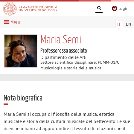
Login
Menu
IT
EN
Maria Semi
Professoressa associata
Dipartimento delle Arti
Settore scientifico disciplinare: PEMM-01/C
Musicologia e storia della musica
Nota biografica
Maria Semi si occupa di filosofia della musica, estetica
musicale e storia della cultura musicale del Settecento. Le sue
ricerche mirano ad approfondire il tessuto di relazioni che il