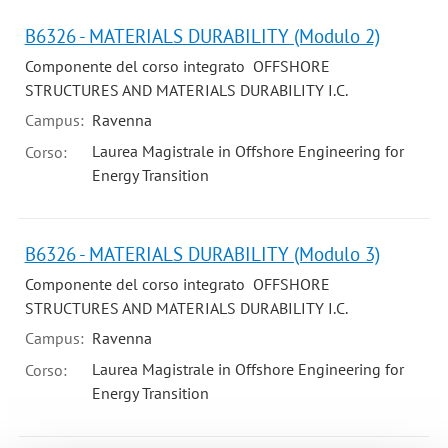
B6326 - MATERIALS DURABILITY (Modulo 2)
Componente del corso integrato OFFSHORE
STRUCTURES AND MATERIALS DURABILITY I.C.
Campus:
Ravenna
Laurea Magistrale in Offshore Engineering for
Corso:
Energy Transition
B6326 - MATERIALS DURABILITY (Modulo 3)
Componente del corso integrato OFFSHORE
STRUCTURES AND MATERIALS DURABILITY I.C.
Campus:
Ravenna
Laurea Magistrale in Offshore Engineering for
Corso:
Energy Transition