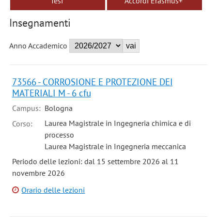
Tesi
Accordi Erasmus+
Insegnamenti
Anno Accademico
73566 - CORROSIONE E PROTEZIONE DEI
MATERIALI M - 6 cfu
Campus:
Bologna
Laurea Magistrale in Ingegneria chimica e di
Corso:
processo
Laurea Magistrale in Ingegneria meccanica
Periodo delle lezioni: dal 15 settembre 2026 al 11
novembre 2026
Orario delle lezioni