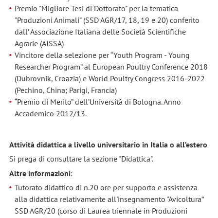
Premio "Migliore Tesi di Dottorato" per la tematica
"Produzioni Animali" (SSD AGR/17, 18, 19 e 20) conferito
dall’ Associazione Italiana delle Società Scientifiche
Agrarie (AISSA)
Vincitore della selezione per “Youth Program - Young
Researcher Program” al European Poultry Conference 2018
(Dubrovnik, Croazia) e World Poultry Congress 2016-2022
(Pechino, China; Parigi, Francia)
“Premio di Merito” dell’Università di Bologna. Anno
Accademico 2012/13.
Attività didattica a livello universitario in Italia o all’estero
Si prega di consultare la sezione "Didattica".
Altre informazioni
:
Tutorato didattico di n.20 ore per supporto e assistenza
alla didattica relativamente all'insegnamento "Avicoltura”
SSD AGR/20 (corso di Laurea triennale in Produzioni