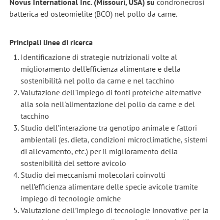
Novus International Inc. (Missouri, USA) su
condronecrosi
batterica ed osteomielite (BCO) nel pollo da carne.
Principali linee di ricerca
Identificazione di strategie nutrizionali volte al
miglioramento dell’efficienza alimentare e della
sostenibilità nel pollo da carne e nel tacchino
Valutazione dell'impiego di fonti proteiche alternative
alla soia nell'alimentazione del pollo da carne e del
tacchino
Studio dell’interazione tra genotipo animale e fattori
ambientali (es. dieta, condizioni microclimatiche, sistemi
di allevamento, etc.) per il miglioramento della
sostenibilità del settore avicolo
Studio dei meccanismi molecolari coinvolti
nell’efficienza alimentare delle specie avicole tramite
impiego di tecnologie omiche
Valutazione dell’impiego di tecnologie innovative per la