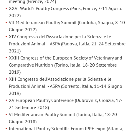
meeting (Firenze, 2024)
XXVI World’s Poultry Congress (Paris, France, 7-11 Agosto
2022)
VII Mediterranean Poultry Summit (Cordoba, Spagna, 8-10
Giugno 2022)
XIV Congresso dell’Associazione per la Scienza e le
Produzioni Animali - ASPA (Padova, Italia, 21-24 Settembre
2021)
XXIII Congress of the European Society of Veterinary and
Comparative Nutrition (Torino, Italia, 18-20 Settembre
2019)
XIII Congresso dell’Associazione per la Scienza e le
Produzioni Animali - ASPA (Sorrento, Italia, 11-14 Giugno
2019)
XV European Poultry Conference (Dubrovnik, Croazia, 17-
21 Settembre 2018)
VI Mediterranean Poultry Summit (Torino, Italia, 18-20
Giugno 2018)
International Poultry Scientific Forum IPPE expo (Atlanta,