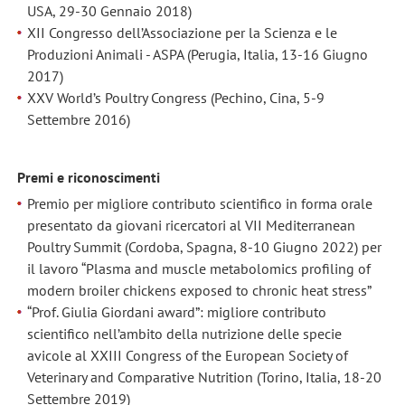
USA, 29-30 Gennaio 2018)
XII Congresso dell’Associazione per la Scienza e le
Produzioni Animali - ASPA (Perugia, Italia, 13-16 Giugno
2017)
XXV World’s Poultry Congress (Pechino, Cina, 5-9
Settembre 2016)
Premi e riconoscimenti
Premio per migliore contributo scientifico in forma orale
presentato da giovani ricercatori al VII Mediterranean
Poultry Summit (Cordoba, Spagna, 8-10 Giugno 2022) per
il lavoro “Plasma and muscle metabolomics profiling of
modern broiler chickens exposed to chronic heat stress”
“Prof. Giulia Giordani award”: migliore contributo
scientifico nell’ambito della nutrizione delle specie
avicole al XXIII Congress of the European Society of
Veterinary and Comparative Nutrition (Torino, Italia, 18-20
Settembre 2019)