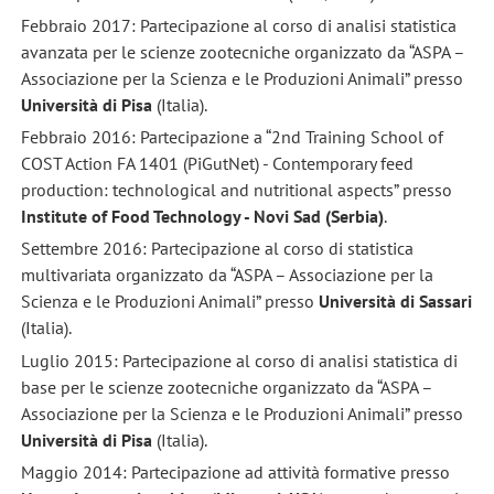
Febbraio 2017: Partecipazione al corso di analisi statistica
avanzata per le scienze zootecniche organizzato da “ASPA –
Associazione per la Scienza e le Produzioni Animali” presso
Università di Pisa
(Italia).
Febbraio 2016: Partecipazione a “2nd Training School of
COST Action FA 1401 (PiGutNet) - Contemporary feed
production: technological and nutritional aspects” presso
Institute of Food Technology - Novi Sad (Serbia)
.
Settembre 2016: Partecipazione al corso di statistica
multivariata organizzato da “ASPA – Associazione per la
Scienza e le Produzioni Animali” presso
Università di Sassari
(Italia).
Luglio 2015: Partecipazione al corso di analisi statistica di
base per le scienze zootecniche organizzato da “ASPA –
Associazione per la Scienza e le Produzioni Animali” presso
Università di Pisa
(Italia).
Maggio 2014: Partecipazione ad attività formative presso