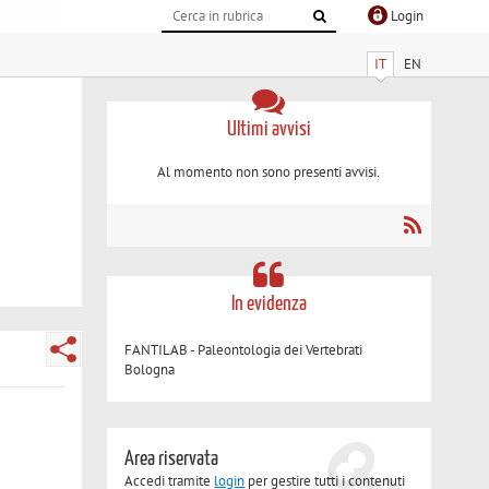
Login
IT
EN
Ultimi avvisi
Al momento non sono presenti avvisi.
In evidenza
FANTILAB - Paleontologia dei Vertebrati
Bologna
Area riservata
Accedi tramite
login
per gestire tutti i contenuti