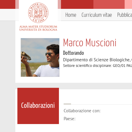
Home
Curriculum vitae
Pubblic
Marco Muscioni
Dottorando
Dipartimento di Scienze Biologiche,
Settore scientifico disciplinare: GEO/0
Collaborazioni
Collaborazione con:
Paese: