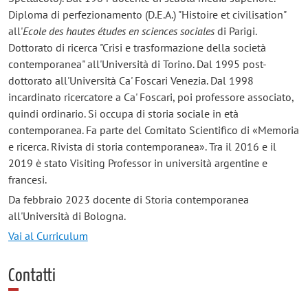
Diploma di perfezionamento (D.E.A.) "Histoire et civilisation"
all'
Ecole des hautes études en sciences sociales
di Parigi.
Dottorato di ricerca "Crisi e trasformazione della società
contemporanea" all'Università di Torino. Dal 1995 post-
dottorato all'Università Ca' Foscari Venezia. Dal 1998
incardinato ricercatore a Ca' Foscari, poi professore associato,
quindi ordinario. Si occupa di storia sociale in età
contemporanea. Fa parte del Comitato Scientifico di «Memoria
e ricerca. Rivista di storia contemporanea». Tra il 2016 e il
2019 è stato Visiting Professor in università argentine e
francesi.
Da febbraio 2023 docente di Storia contemporanea
all'Università di Bologna.
Vai al Curriculum
Contatti