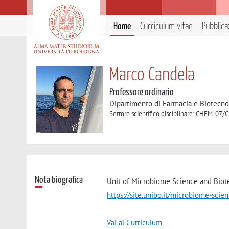
Home
Curriculum vitae
Pubblica
Marco Candela
Professore ordinario
Dipartimento di Farmacia e Biotecno
Settore scientifico disciplinare: CHEM-07/
Nota biografica
Unit of Microbiome Science and Biote
https://site.unibo.it/microbiome-sci
Vai al Curriculum