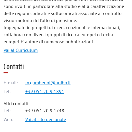
sono rivolti in particolare alla studio e alla caratterizzazione
delle regioni corticali e sottocorticali associate al controllo
visuo-motorio dell’atto di prensione.
Impegnato in progetti di ricerca nazionali e internazionali,
collabora con diversi gruppi di ricerca europei ed extra-
europei. E' autore di numerose pubblicazioni.
Vai al Curriculum
Contatti
E-mail:
m.gamberini@unibo.it
Tel:
+39 051 20 9 1891
Altri contatti
Tel:
+39 051 20 9 1748
Web:
Vai al sito personale