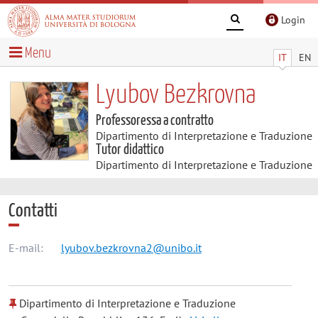
Login
Menu
IT
EN
Lyubov Bezkrovna
Professoressa a contratto
Dipartimento di Interpretazione e Traduzione
Tutor didattico
Dipartimento di Interpretazione e Traduzione
Contatti
E-mail:
lyubov.bezkrovna2@unibo.it
Dipartimento di Interpretazione e Traduzione