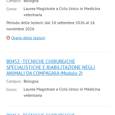
Campus:
Bologna
Laurea Magistrale a Ciclo Unico in Medicina
Corso:
veterinaria
Periodo delle lezioni: dal 14 settembre 2026 al 16
novembre 2026
Orario delle lezioni
B0452 - TECNICHE CHIRURGICHE
SPECIALISTICHE E RIABILITAZIONE NEGLI
ANIMALI DA COMPAGNIA (Modulo 2)
Campus:
Bologna
Laurea Magistrale a Ciclo Unico in Medicina
Corso:
veterinaria