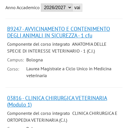
Anno Accademico
B9247 - AVVICINAMENTO E CONTENIMENTO
DEGLI ANIMALI IN SICUREZZA - 1 cfu
Componente del corso integrato ANATOMIA DELLE
SPECIE DI INTERESSE VETERINARIO - 1 (C.I.)
Campus:
Bologna
Laurea Magistrale a Ciclo Unico in Medicina
Corso:
veterinaria
03816 - CLINICA CHIRURGICA VETERINARIA
(Modulo 1)
Componente del corso integrato CLINICA CHIRURGICA E
ORTOPEDIA VETERINARIA (C.I.)