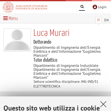
Login
Menu
IT
EN
Luca Murari
Dottorando
Dipartimento di Ingegneria dell'Energia
Elettrica e dell'Informazione "Guglielmo
Marconi"
Tutor didattico
Dipartimento di Ingegneria Industriale
Dipartimento di Ingegneria dell'Energia
Elettrica e dell'Informazione "Guglielmo
Marconi"
Settore scientifico disciplinare: ING-IND/31
ELETTROTECNICA
Contatti
Questo sito web utilizza i cookie