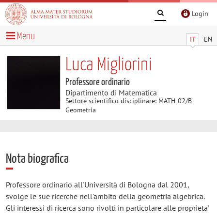
Login
Menu
IT
EN
Luca Migliorini
Professore ordinario
Dipartimento di Matematica
Settore scientifico disciplinare: MATH-02/B
Geometria
Nota biografica
Professore ordinario all'Università di Bologna dal 2001,
svolge le sue ricerche nell'ambito della geometria algebrica.
Gli interessi di ricerca sono rivolti in particolare alle proprieta'