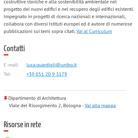
costruttive storiche e alla sostenibilità ambientale nel
progetto dei nuovi edifici e nel recupero degli edifici esistenti.
Impegnato in progetti di ricerca nazionali e internazionali,
collabora con diversi Istituti europei ed è autore di numerose
pubblicazioni sui temi sopra citati.
Vai al Curriculum
Contatti
E-mail:
luca.guardigli@unibo.it
Tel:
+39 051 20 9 3179
Dipartimento di Architettura
Viale del Risorgimento 2, Bologna -
Vai alla mappa
Risorse in rete