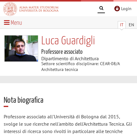
Login
Menu
IT
EN
Luca Guardigli
Professore associato
Dipartimento di Architettura
Settore scientifico disciplinare: CEAR-08/A
Architettura tecnica
Nota biografica
Professore associato all'Università di Bologna dal 2015,
svolge le sue ricerche nell'ambito dell'Architettura Tecnica. Gli
interessi di ricerca sono rivolti in particolare alle tecniche